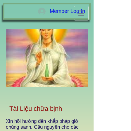
Member Log In
Tài Liệu chữa bịnh
Xin hồi hướng đến khắp pháp giới
chúng sanh. Cầu nguyện cho các