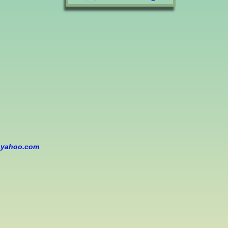
yahoo.com