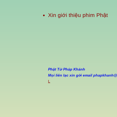
Xin giới thiệu phim
Phật
Phật Tử Pháp Khánh
Mọi liên lạc xin gởi email
phapkhanh@
L